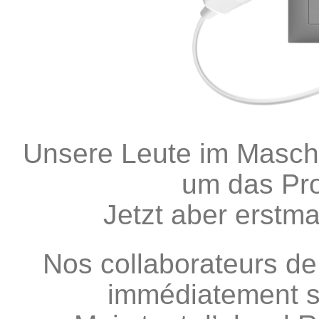
Unsere Leute im Masch
um das Pr
Jetzt aber erstma
Nos collaborateurs de
immédiatement s