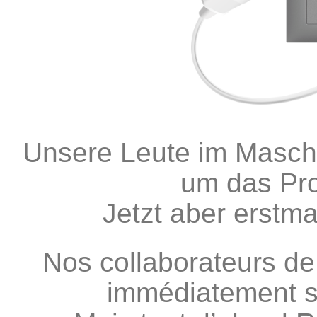
Unsere Leute im Masch
um das Pr
Jetzt aber erstma
Nos collaborateurs de
immédiatement s